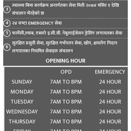
स्वास्थ्य बिमा कार्यक्रम अन्तर्गतका सेवा मिती २०७४ मंसिर १ देखि
संचालन भैरहेको छ
२४ घण्टा EMERGENCY सेवा
फार्मेसी,ल्याब, एक्सरे इ.सी.जी. नेबुलाईजेसन ड्रेसिंग लगायतका सेवा
सुरक्षित प्रसुती सेवा, सुरक्षित गर्भपतन सेवा, खोप, क्षयरोग निदान
लगाएतका नियमित सेवाहरु संचालन
OPENING HOUR
OPD
EMERGENCY
SUNDAY
7AM TO 8PM
24 HOUR
MONDAY
7AM TO 8PM
24 HOUR
TUESDAY
7AM TO 8PM
24 HOUR
WEDNESDAY
7AM TO 8PM
24 HOUR
THURSDAY
7AM TO 8PM
24 HOUR