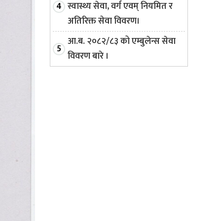
स्वास्थ्य सेवा, वर्ग एवम् नियमित र
अतिरिक्त सेवा विवरण।
आ.ब. २०८२/८३ को एम्बुलेन्स सेवा
विवरण बारे ।