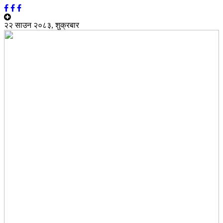
२२ साउन २०८३, शुक्रबार