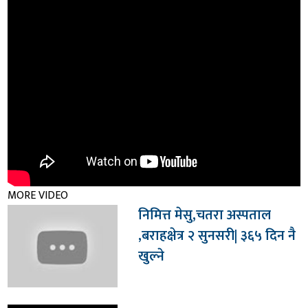
MORE VIDEO
निमित्त मेसु,चतरा अस्पताल
,बराहक्षेत्र २ सुनसरी| ३६५ दिन नै
खुल्ने