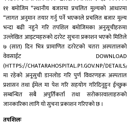
११ बमोजिम “स्थानीय बजारमा प्रचलित मुल्यको आधारमा
“लागत अनुमान तयार गर्नु पर्ने भएकाले प्रचलित बजार मुल्य
भन्दा बढी नहुने गरि तपशिल बमोजिमका अनुसूचीहरुमा
उल्लेखित आइटमहरुको दररेट सुचना प्रकाशन भएको मितिले
७ (सात) दिन भित्र प्रामाणित दररेटको चतरा अस्पतालको
वेवसाईट DOWNLOAD
(HTTPS://CHATARAHOSPITAL.P1.GOV.NP/DETAIL
मा रहेको अनूसुची डानलोड गरि पुर्ण विवरणहरू अस्पताल
प्रशासन तथा ईमेल मा पेश गरि सहयोग गरिदिनुहुन ईच्छुक
सम्बन्धित सबै अपुर्तिकर्ता तथा सरोकारवालाहरुको
जानकारिका लागि यो सुचना प्रकाशन गरिएको छ ।
तपशिलः