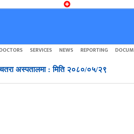
DOCTORS
SERVICES
NEWS
REPORTING
DOCUM
 चतरा अस्पतालमा : मिति २०८०/०५/२९