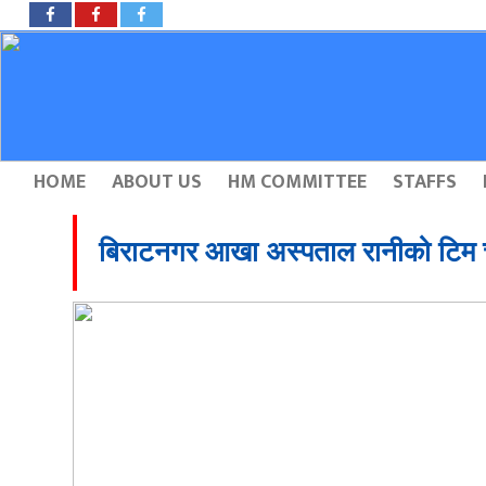
HOME
ABOUT US
HM COMMITTEE
STAFFS
बिराटनगर आखा अस्पताल रानीको टिम