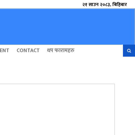
२१ साउन २०८३, बिहिबार
ENT
CONTACT
थप फारामहरु