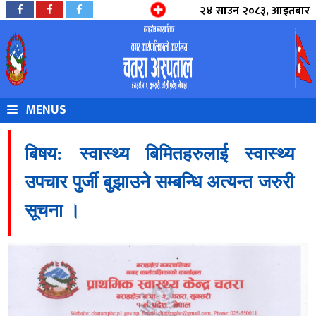
२४ साउन २०८३, आइतबार
MENUS
बिषय: स्वास्थ्य बिमितहरुलाई स्वास्थ्य
उपचार पुर्जी बुझाउने सम्बन्धि अत्यन्त जरुरी
सूचना ।