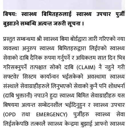
बिषय: स्वास्थ्य बिमितहरुलाई
स्वास्थ्य उपचार पुर्जी
बुझाउने सम्बन्धि अत्यन्त जरुरी सूचना ।
प्रस्तुत सम्बन्धमा श्री स्वास्थ्य बिमा बोर्डद्वारा जारी गरिएको नया
व्यवस्था अनुरुप स्वास्थ्य बिमितहरुद्वारा लिईएको स्वास्थ्य
सेवाको दाबि दैनिक रुपमा गर्नुपर्ने र अधिकतम सात दिन भित्र
गरिसक्नुपर्ने तत्पश्चात सोको दाबि (CLAIM) नै नहुने गरी
सफ्टवेर सिस्टम कार्यान्वन भईसकेको अवस्थामा स्वास्थ्य
संस्थाले सेवाग्राहीहरुले लिनुभएको सेवाको कुनै पनि शोधभर्ना
(दाबि भुक्तानी) नपाउने हुदा स्वास्थ्य बिमित सेवाग्राहीहरु यस
बिषयमा अत्यन्त सम्बेदनशील भईदिनुहुन र स्वास्थ्य उपचार
(OPD तथा EMERGENCY) पुर्जीहरु स्वास्थ्य सेवा
लिईसकेपछि तत्कालै स्वास्थ्य केन्द्रमा बुझाई आफ्नो स्वास्थ्य