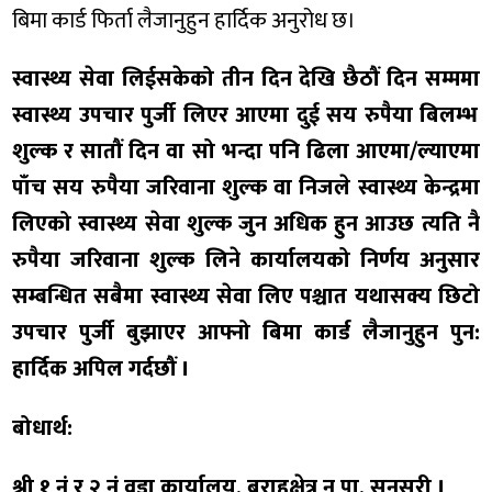
बिमा कार्ड फिर्ता लैजानुहुन हार्दिक अनुरोध छ।
स्वास्थ्य सेवा लिईसकेको
तीन दिन देखि छैठौं दिन सम्ममा
स्वास्थ्य उपचार पुर्जी लिएर आएमा दुई सय रुपैया बिलम्भ
शुल्क
र
सातौं दिन वा सो भन्दा पनि ढिला आएमा/ल्याएमा
पाँच सय रुपैया जरिवाना शुल्क वा निजले स्वास्थ्य केन्द्रमा
लिएको स्वास्थ्य सेवा शुल्क जुन अधिक हुन आउछ त्यति नै
रुपैया जरिवाना शुल्क लिने
कार्यालयको निर्णय अनुसार
सम्बन्धित सबैमा स्वास्थ्य सेवा लिए पश्चात यथासक्य छिटो
उपचार पुर्जी बुझाएर आफ्नो बिमा कार्ड लैजानुहुन पुन:
हार्दिक अपिल गर्दछौं ।
बोधार्थ:
श्री १ नं र २ नं वडा कार्यालय, बराहक्षेत्र न पा, सुनसरी ।