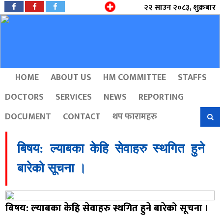
२२ साउन २०८३, शुक्रबार
HOME
ABOUT US
HM COMMITTEE
STAFFS
DOCTORS
SERVICES
NEWS
REPORTING
DOCUMENT
CONTACT
थप फारामहरु
बिषय: ल्याबका केहि सेवाहरु स्थगित हुने
बारेको सूचना ।
बिषय: ल्याबका केहि सेवाहरु
स्थगित हुने बारेको सूचना ।