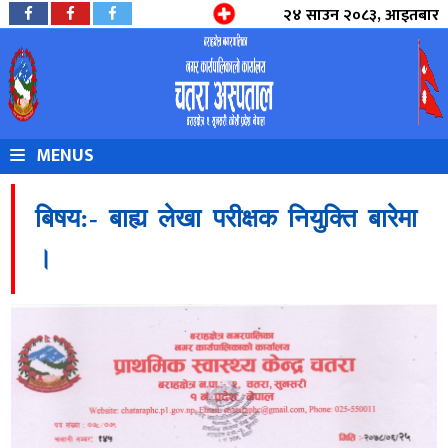
२४ साउन २०८३, आइतबार
MENUS
बिषय:- बाह्य लेखा परीक्षक नियुक्ति बारेमा
।