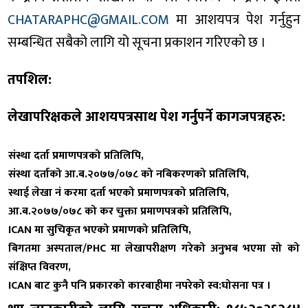
CHATARAPHC@GMAIL.COM
मा आशयपत्र पेश गर्नुहुन
सम्बन्धित सबैको लागि यो सूचना प्रकाशन गरिएको छ ।
तपशिल:
लेखापरिक्षकले आशयपत्रसाथ पेश गर्नुपर्ने कागजपत्रहरु:
संस्था दर्ता प्रमाणपत्रको प्रतिलिपि,
संस्था दर्ताको आ.ब.२०७७/०७८ को नबिकरणको प्रतिलिपि,
स्थाई लेखा नं करमा दर्ता भएको प्रमाणपत्रको प्रतिलिपि,
आ.ब.२०७७/०७८ को कर चुक्ता प्रमाणपत्रको प्रतिलिपि,
ICAN मा सुचिकृत भएको प्रमाणको प्रतिलिपि,
बिगतमा अस्पताल/PHC मा लेखापरीक्षण गरेको अनुभब भएमा सो को
संक्षिप्त विवरण,
ICAN बाट कुनै पनि प्रकारको कारबाहीमा नपरेको स्व:घोसना पत्र ।