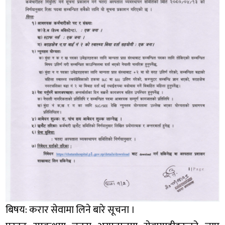
बिषय: करार सेवामा लिने बारे सूचना ।