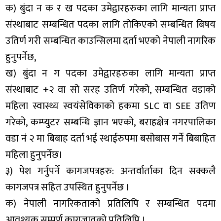
क) बुंदा न क र ख पदका उमेद्वारहरुका लागि मान्यता प्राप्त
संस्थाबाट सम्बन्धित पदका लागि तोकिएको सम्बन्धित बिषय
उतिर्ण गरी सम्बन्धित काउन्सिलमा दर्ता भएको नेपाली नागरिक
हुनुपर्नेछ,
ख) बुंदा न ग पदका उमेद्वारहरुका लागि मान्यता प्राप्त
संस्थाबाट +२ वा सो सरह उतिर्ण गरेको, सम्बन्धित वडाको
महिला स्वास्थ्य स्वयंसेविकाको हकमा SLC वा SEE उतिण
गरेको, कम्प्युटर सम्बन्धि ज्ञान भएको, बराहक्षेत्र नगरपालिका
वडा नं २ मा बिबाह दर्ता भई स्थाईरुपमा बसोबास गर्ने बिबाहित
महिला हुनुपर्नेछ।
३) पेश गर्नुपर्ने कागजपत्रहरु: अन्तर्वार्ताका दिन सक्कलै
कागजपत्र सहित उपस्थित हुनुपर्नेछ ।
क) नेपाली नागरिकताको प्रतिलिपि र सम्बन्धित पदमा
आवश्यक सम्पूर्ण कागजातको प्रतिलिपि ।