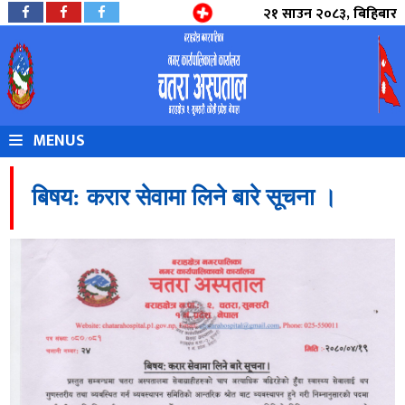
२१ साउन २०८३, बिहिबार
MENUS
बिषय: करार सेवामा लिने बारे सूचना ।