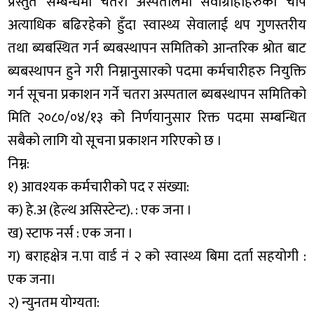
प्रस्तुत सम्बन्धमा चतरा अस्पतालमा सेवाग्राहीहरुको चाप
अत्याधिक बढिरहेको हुँदा स्वास्थ्य सेवालाई थप गुणस्तरीय
तथा ब्यबस्थित गर्न ब्यबस्थापन समितिको आन्तरिक श्रोत बाट
ब्यबस्थापन हुने गरी निम्नानुसारको पदमा कर्मचारीहरु नियुक्ति
गर्न सूचना प्रकाशन गर्ने चतरा अस्पताल ब्यबस्थापन समितिको
मिति २०८०/०४/१३ को निर्णयानुसार रिक्त पदमा सम्बन्धित
सबैको लागि यो सूचना प्रकाशन गरिएको छ ।
निम्न:
१) आवश्यक कर्मचारीको पद र संख्या:
क) हे.अ (हेल्थ असिस्टेन्ट). : एक जना ।
ख) स्टाफ नर्स : एक जना ।
ग) बराहक्षेत्र न.पा वार्ड नं २ को स्वास्थ्य बिमा दर्ता सहयोगी :
एक जना।
२) न्युनतम योग्यता: