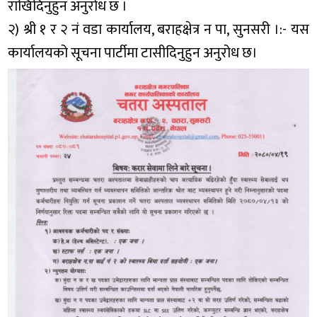
राखिदिनुहुन अनुरोध छ ।
२) श्री १ र २ नं वडा कार्यालय, बराहक्षेत्र न पा, सुनसरी ।:- यस
कार्यालयको सूचना पार्टीमा टासीदिनुहुन अनुरोध छ।