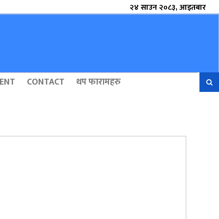
२४ साउन २०८३, आइतबार
ENT
CONTACT
थप फारामहरु