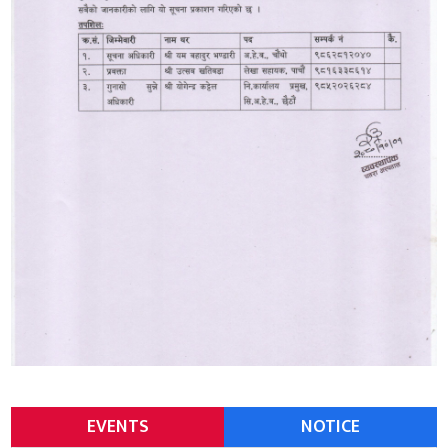
EVENTS
NOTICE