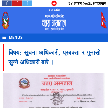
२४ साउन २०८३, आइतबार
MENUS
बिषय: सूचना अधिकारी, प्रबक्ता र गुनासो
सुन्ने अधिकारी बारे ।