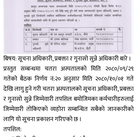
बिषय: सूचना अधिकारी, प्रबक्ता र गुनासो सुन्ने अधिकारी बारे ।
प्रस्तुत सम्बन्धमा चतरा अस्पतालको मिति २०८०/०९/२९
गतेको बैठक निर्णय नं:२० अनुसार मिति २०८०/१०/०१ गते
देखि लागु हुने गरी चतरा अस्पतालको सूचना अधिकारी, प्रबक्ता
र गुनासो सुन्ने जिम्मेवारी तपशिल बमोजिमका कर्मचारीहरुलाई
जिम्मेवारी तोकिएको व्यहोरा सम्बन्धित सबैको जानकारीको
लागि यो सूचना प्रकाशन गरिएको छ ।
तपशिल: