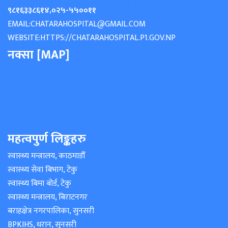
९८१६३३८६१४
,
०२५-५५००११
EMAIL:
CHATARAHOSPITAL@GMAIL.COM
WEBSITE:
HTTPS://CHATARAHOSPITAL.P1.GOV.NP
नक्सा [MAP]
महत्वपुर्ण लिङ्कहरु
स्वास्थ्य मन्त्रालय, काठमाडौँ
स्वास्थ्य सेवा बिभाग, टेकु
स्वास्थ्य बिमा बोर्ड, टेकु
स्वास्थ्य मन्त्रालय, बिराटनगर
बराहक्षेत्र नगरपालिका, सुनसरी
BPKIHS, धरान, सुनसरी