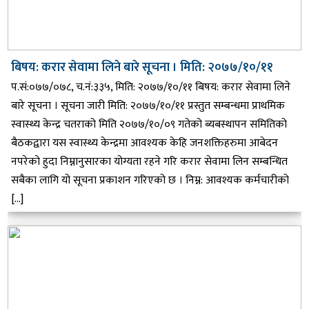
बिषय: करार सेवामा लिने बारे सूचना । मिति: २०७७/१०/११
प.सं:०७७/०७८, च.नं:३३५, मिति: २०७७/१०/११ बिषय: करार सेवामा लिने
बारे सूचना । सूचना जारी मिति: २०७७/१०/११ प्रस्तुत सम्बन्धमा प्राथमिक
स्वास्थ्य केन्द्र चतराको मिति २०७७/१०/०९ गतेको ब्यबस्थापन समितिको
बैठकद्वारा यस स्वास्थ्य केन्द्रमा आवश्यक केहि जनशक्तिहरुमा आबेदन
नपरेको हुदा निम्नानुसारका योग्यता रहने गरि करार सेवामा लिन सम्बन्धित
सबैका लागि यो सूचना प्रकाशन गरिएको छ । निम्न: आवश्यक कर्मचारीको
[…]