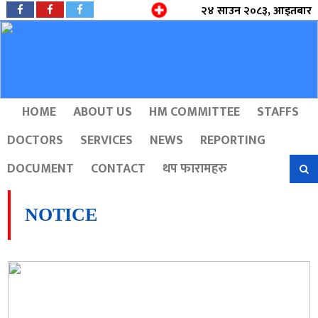
२४ साउन २०८३, आइतबार
HOME
ABOUT US
HM COMMITTEE
STAFFS
DOCTORS
SERVICES
NEWS
REPORTING
DOCUMENT
CONTACT
थप फारामहरु
NOTICE