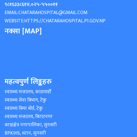
९८१६३३८६१४
,
०२५-५५००११
EMAIL:
CHATARAHOSPITAL@GMAIL.COM
WEBSITE:
HTTPS://CHATARAHOSPITAL.P1.GOV.NP
नक्सा [MAP]
महत्वपुर्ण लिङ्कहरु
स्वास्थ्य मन्त्रालय, काठमाडौँ
स्वास्थ्य सेवा बिभाग, टेकु
स्वास्थ्य बिमा बोर्ड, टेकु
स्वास्थ्य मन्त्रालय, बिराटनगर
बराहक्षेत्र नगरपालिका, सुनसरी
BPKIHS, धरान, सुनसरी