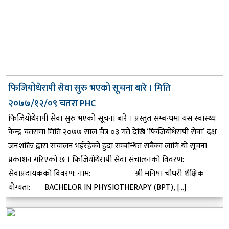
फिजियोथेरापी सेवा सुरु भएको सूचना बारे । मिति
२०७७/१२/०९ चतरा PHC
फिजियोथेरापी सेवा सुरु भएको सूचना बारे । प्रस्तुत सम्बन्धमा यस स्वास्थ्य
केन्द्र चतरामा मिति २०७७ साल चैत्र ०३ गते देखि ‘फिजियोथेरापी सेवा’ दक्ष
जनशक्ति द्वारा संचालन भईरहेको हुदा सम्बन्धित सबैका लागि यो सूचना
प्रकाशन गरिएको छ । फिजियोथेरापी सेवा संचालनको विवरण:
सेवाप्रदायकको विवरण: नाम: श्री मनिषा चौधरी शैक्षिक
योग्यता: BACHELOR IN PHYSIOTHERAPY (BPT), […]