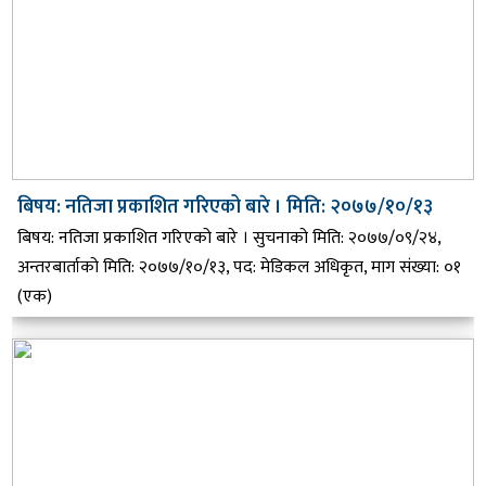
बिषय: नतिजा प्रकाशित गरिएको बारे । मिति: २०७७/१०/१३
बिषय: नतिजा प्रकाशित गरिएको बारे । सुचनाको मिति: २०७७/०९/२४,
अन्तरबार्ताको मिति: २०७७/१०/१३, पद: मेडिकल अधिकृत, माग संख्या: ०१
(एक)